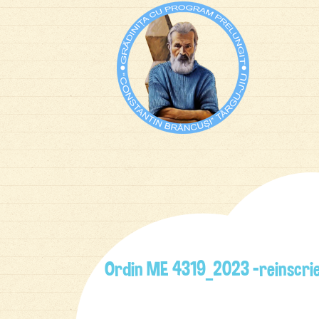
Ordin ME 4319_2023 -reinscrier