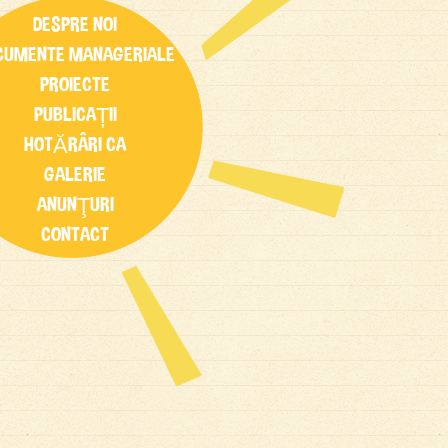
DESPRE NOI
CUMENTE MANAGERIALE
PROIECTE
PUBLICAȚII
HOTĂRÂRI CA
GALERIE
ANUNŢURI
CONTACT