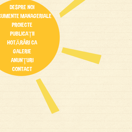
DESPRE NOI
CUMENTE MANAGERIALE
PROIECTE
PUBLICAȚII
HOTĂRÂRI CA
GALERIE
ANUNŢURI
CONTACT