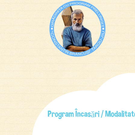
Program Încasări / Modalitat