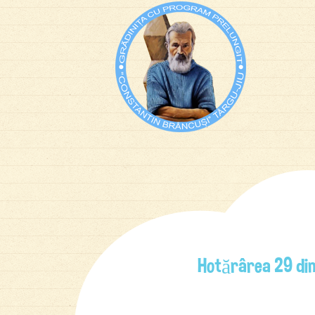
Hotărârea 29 di