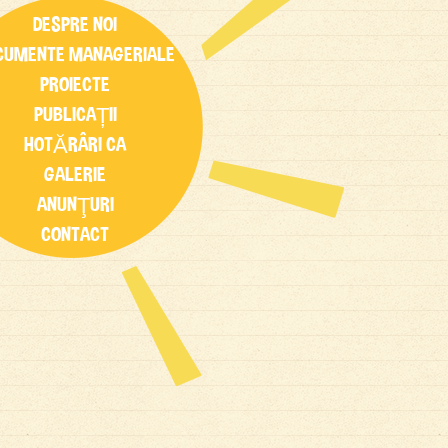
DESPRE NOI
CUMENTE MANAGERIALE
PROIECTE
PUBLICAȚII
HOTĂRÂRI CA
GALERIE
ANUNŢURI
CONTACT